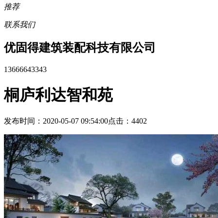
推荐
联系我们
优固得建筑装配科技有限公司
13666643343
桐庐利达智和苑
发布时间：2020-05-07 09:54:00
点击：4402