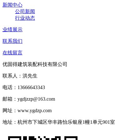
新闻中心
公司新闻
行业动态
业绩展示
联系我们
在线留言
优固得建筑装配科技有限公司
联系人：洪先生
电话：13666643343
邮箱：ygdjzzp@163.com
网址：www.ygdzp.com
地址：杭州市下城区华丰路怡乐银座1幢1单元901室