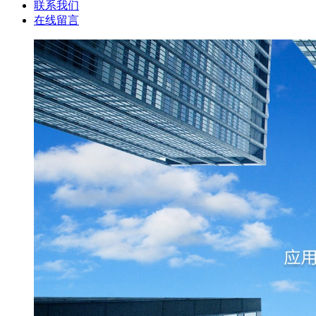
联系我们
在线留言