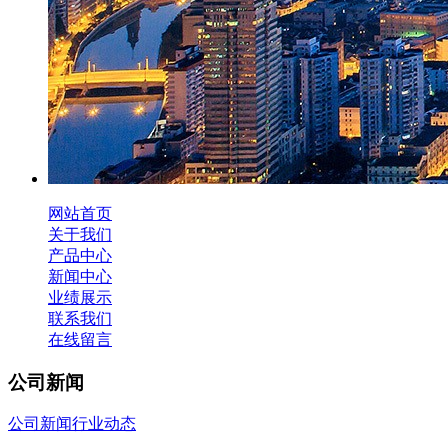
网站首页
关于我们
产品中心
新闻中心
业绩展示
联系我们
在线留言
公司新闻
公司新闻
行业动态