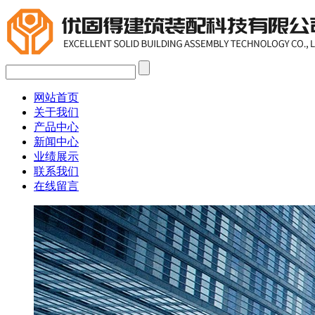
网站首页
关于我们
产品中心
新闻中心
业绩展示
联系我们
在线留言