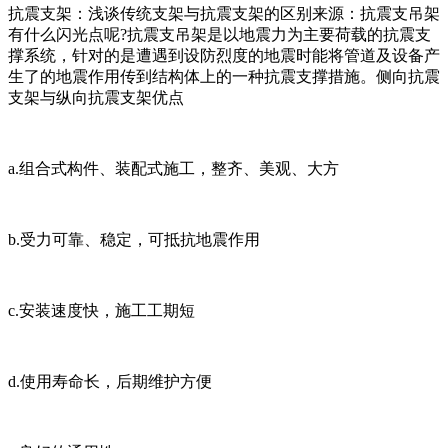
抗震支架：浅谈传统支架与抗震支架的区别来源：抗震支吊架
有什么闪光点呢?抗震支吊架是以地震力为主要荷载的抗震支
撑系统，针对的是遭遇到设防烈度的地震时能将管道及设备产
生了的地震作用传到结构体上的一种抗震支撑措施。侧向抗震
支架与纵向抗震支架优点
a.组合式构件、装配式施工，整齐、美观、大方
b.受力可靠、稳定，可抵抗地震作用
c.安装速度快，施工工期短
d.使用寿命长，后期维护方便