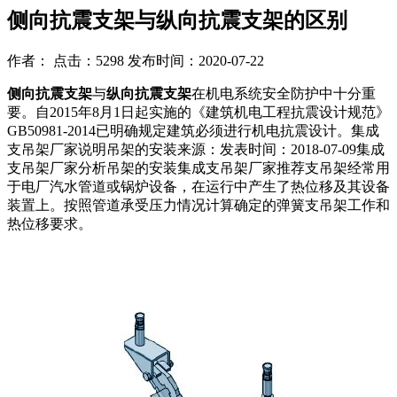
侧向抗震支架与纵向抗震支架的区别
作者： 点击：5298 发布时间：2020-07-22
侧向抗震支架
与
纵向抗震支架
在机电系统安全防护中十分重
要。自2015年8月1日起实施的《建筑机电工程抗震设计规范》
GB50981-2014已明确规定建筑必须进行机电抗震设计。集成
支吊架厂家说明吊架的安装来源：发表时间：2018-07-09集成
支吊架厂家分析吊架的安装集成支吊架厂家推荐支吊架经常用
于电厂汽水管道或锅炉设备，在运行中产生了热位移及其设备
装置上。按照管道承受压力情况计算确定的弹簧支吊架工作和
热位移要求。