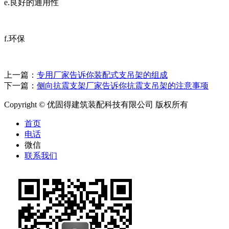
e.良好的通用性
f.环保
上一篇：
专用厂家告诉你装配式支吊架的组成
下一篇：
侧向抗震支架厂家告诉你抗震支吊架的注意事项
Copyright © 优固得建筑装配科技有限公司 版权所有
首页
电话
微信
联系我们