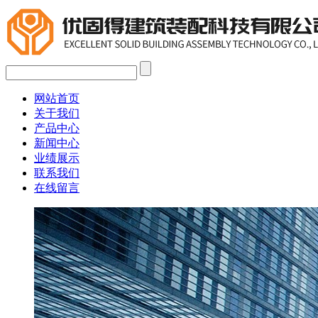
网站首页
关于我们
产品中心
新闻中心
业绩展示
联系我们
在线留言