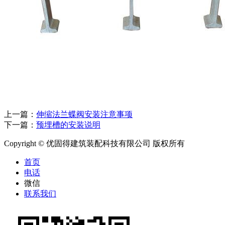
上一篇：
伸缩法兰蝶阀安装注意事项
下一篇：
预埋槽的安装说明
Copyright © 优固得建筑装配科技有限公司 版权所有
首页
电话
微信
联系我们