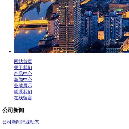
网站首页
关于我们
产品中心
新闻中心
业绩展示
联系我们
在线留言
公司新闻
公司新闻
行业动态