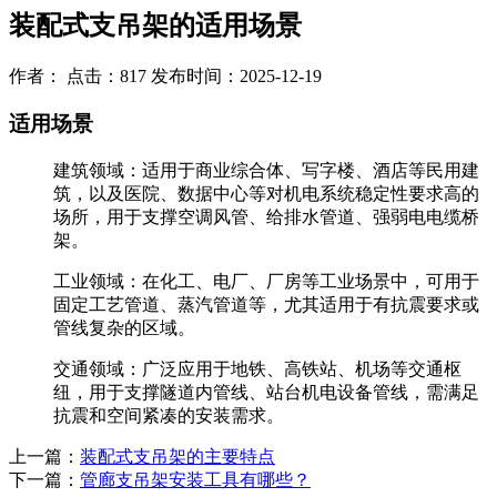
装配式支吊架的适用场景
作者： 点击：817 发布时间：2025-12-19
适用场景
建筑领域：适用于商业综合体、写字楼、酒店等民用建
筑，以及医院、数据中心等对机电系统稳定性要求高的
场所，用于支撑空调风管、给排水管道、强弱电电缆桥
架。
工业领域：在化工、电厂、厂房等工业场景中，可用于
固定工艺管道、蒸汽管道等，尤其适用于有抗震要求或
管线复杂的区域。
交通领域：广泛应用于地铁、高铁站、机场等交通枢
纽，用于支撑隧道内管线、站台机电设备管线，需满足
抗震和空间紧凑的安装需求。
上一篇：
装配式支吊架的主要特点
下一篇：
管廊支吊架安装工具有哪些？