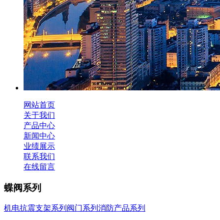
网站首页
关于我们
产品中心
新闻中心
业绩展示
联系我们
在线留言
蝶阀系列
机电抗震支架系列
阀门系列
消防产品系列