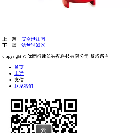
上一篇：
安全泄压阀
下一篇：
法兰过滤器
Copyright © 优固得建筑装配科技有限公司 版权所有
首页
电话
微信
联系我们