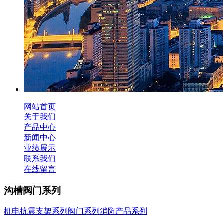
网站首页
关于我们
产品中心
新闻中心
业绩展示
联系我们
在线留言
沟槽阀门系列
机电抗震支架系列
阀门系列
消防产品系列