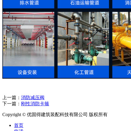
上一篇：
消防减压阀
下一篇：
刚性消防卡箍
Copyright © 优固得建筑装配科技有限公司 版权所有
首页