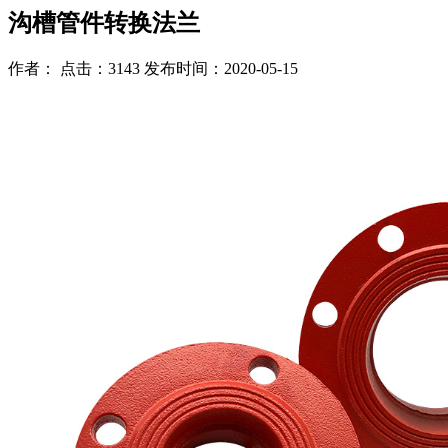
沟槽管件转换法兰
作者： 点击：3143 发布时间：2020-05-15