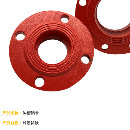
产品名称：
沟槽钢卡
产品材质：
球墨铸铁