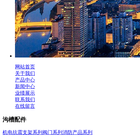
网站首页
关于我们
产品中心
新闻中心
业绩展示
联系我们
在线留言
沟槽配件
机电抗震支架系列
阀门系列
消防产品系列