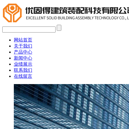
网站首页
关于我们
产品中心
新闻中心
业绩展示
联系我们
在线留言