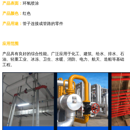
产品表面：
环氧喷涂
产品颜色
：
红色
产品用途：
管子连接成管路的零件
应用范围
产品具有良好的综合性能。广泛应用于化工、建筑、给水、排水、石
油、轻重工业、冰冻、卫生、水暖、消防、电力、航天、造船等基础
工程。